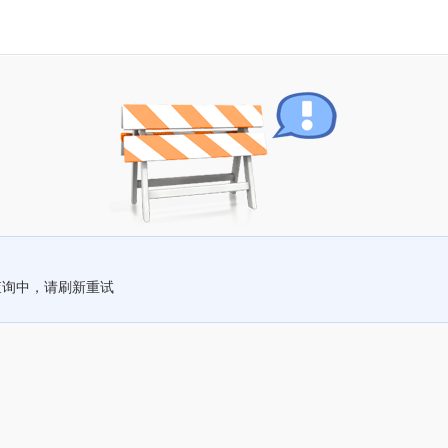
查询中，请刷新重试