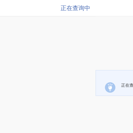
正在查询中
正在