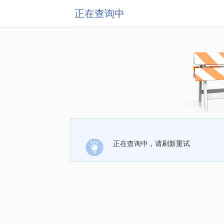
正在查询中
正在查询中，请刷新重试