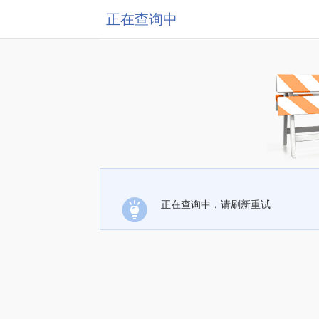
正在查询中
正在查询中，请刷新重试