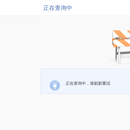
正在查询中
正在查询中，请刷新重试