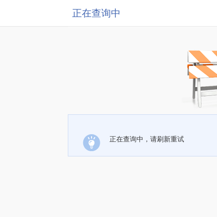
正在查询中
正在查询中，请刷新重试