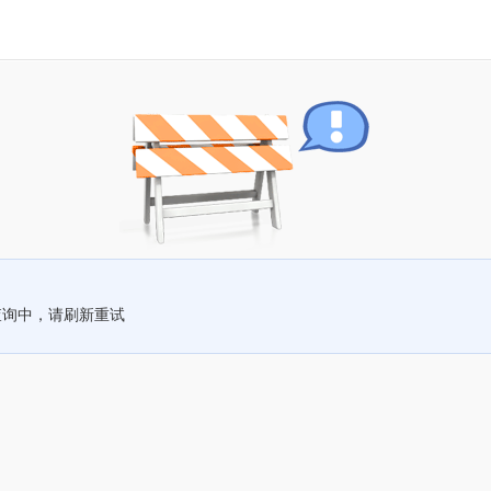
查询中，请刷新重试