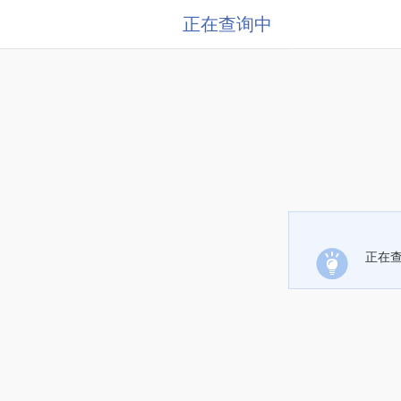
正在查询中
正在