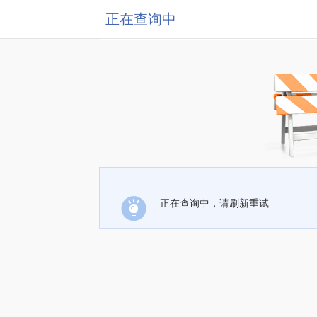
正在查询中
正在查询中，请刷新重试