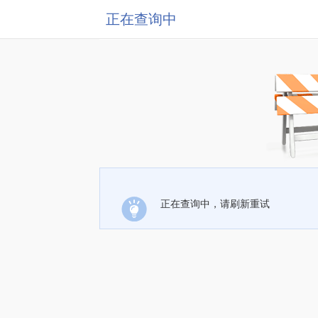
正在查询中
正在查询中，请刷新重试