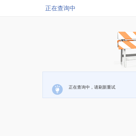
正在查询中
正在查询中，请刷新重试