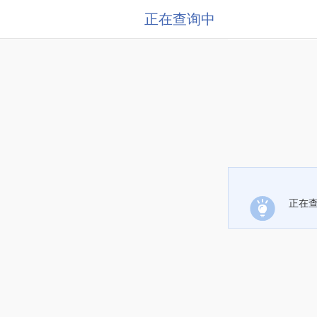
正在查询中
正在