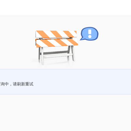
查询中，请刷新重试